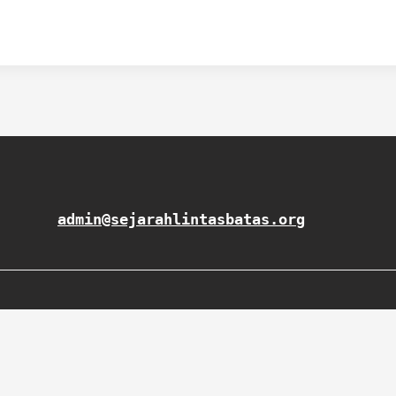
admin@sejarahlintasbatas.org