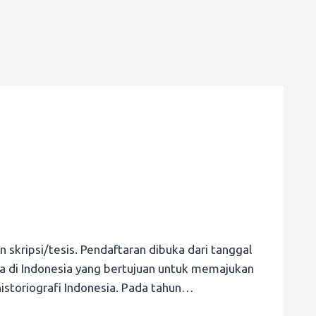
ripsi/tesis. Pendaftaran dibuka dari tanggal
 di Indonesia yang bertujuan untuk memajukan
storiografi Indonesia. Pada tahun…