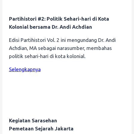
Partihistori #2: Politik Sehari-hari di Kota
Kolonial bersama Dr. Andi Achdian
Edisi Partihistori Vol. 2 ini mengundang Dr. Andi
Achdian, MA sebagai narasumber, membahas
politik sehari-hari di kota kolonial.
Selengkapnya
Kegiatan Sarasehan
Pemetaan Sejarah Jakarta