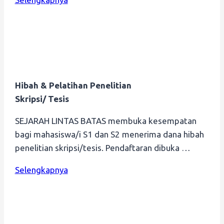
Hibah & Pelatihan Penelitian
Skripsi/ Tesis
SEJARAH LINTAS BATAS membuka kesempatan
bagi mahasiswa/i S1 dan S2 menerima dana hibah
penelitian skripsi/tesis. Pendaftaran dibuka …
Selengkapnya