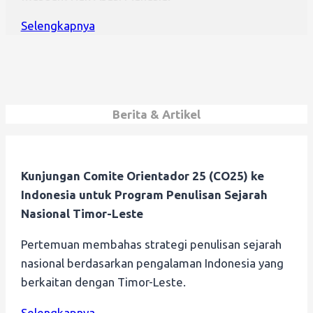
Selengkapnya
Berita & Artikel
Kunjungan Comite Orientador 25 (CO25) ke
Indonesia untuk Program Penulisan Sejarah
Nasional Timor-Leste
Pertemuan membahas strategi penulisan sejarah
nasional berdasarkan pengalaman Indonesia yang
berkaitan dengan Timor-Leste.
Selengkapnya