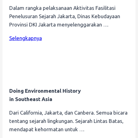
Dalam rangka pelaksanaan Aktivitas Fasilitasi
Penelusuran Sejarah Jakarta, Dinas Kebudayaan
Provinsi DKI Jakarta menyelenggarakan …
Selengkapnya
Doing Environmental History
in Southeast Asia
Dari California, Jakarta, dan Canbera. Semua bicara
tentang sejarah lingkungan. Sejarah Lintas Batas,
mendapat kehormatan untuk …