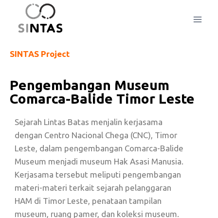
SINTAS Project
Pengembangan Museum
Comarca-Balide Timor Leste
Sejarah Lintas Batas menjalin kerjasama
dengan Centro Nacional Chega (CNC), Timor
Leste, dalam pengembangan Comarca-Balide
Museum menjadi museum Hak Asasi Manusia.
Kerjasama tersebut meliputi pengembangan
materi-materi terkait sejarah pelanggaran
HAM di Timor Leste, penataan tampilan
museum, ruang pamer, dan koleksi museum.