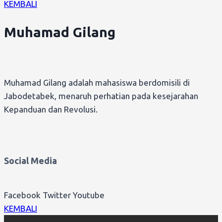
KEMBALI
Muhamad Gilang
Muhamad Gilang adalah mahasiswa berdomisili di
Jabodetabek, menaruh perhatian pada kesejarahan
Kepanduan dan Revolusi.
Social Media
Facebook
Twitter
Youtube
KEMBALI