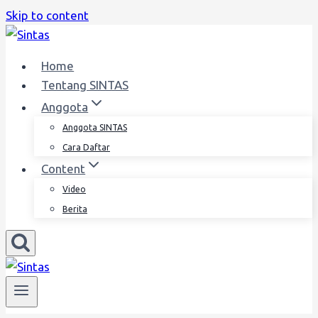
Skip to content
Home
Tentang SINTAS
Anggota
Anggota SINTAS
Cara Daftar
Content
Video
Berita