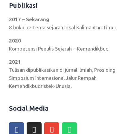
Publikasi
2017 – Sekarang
8 buku bertema sejarah lokal Kalimantan Timur.
2020
Kompetensi Penulis Sejarah – Kemendikbud
2021
Tulisan dipublikasikan di jurnal ilmiah, Prosiding
Simposium Internasional Jalur Rempah
Kemendikbudristek-Unusia.
Social Media