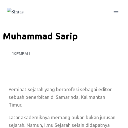
Muhammad Sarip
KEMBALI
Peminat sejarah yang berprofesi sebagai editor
sebuah penerbitan di Samarinda, Kalimantan
Timur.
Latar akademiknya memang bukan bukan jurusan
sejarah. Namun, Ilmu Sejarah selain didapatnya