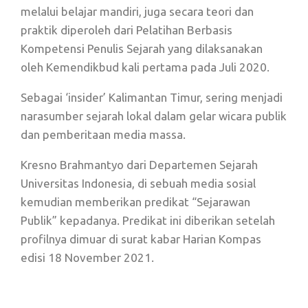
melalui belajar mandiri, juga secara teori dan
praktik diperoleh dari Pelatihan Berbasis
Kompetensi Penulis Sejarah yang dilaksanakan
oleh Kemendikbud kali pertama pada Juli 2020.
Sebagai ‘insider’ Kalimantan Timur, sering menjadi
narasumber sejarah lokal dalam gelar wicara publik
dan pemberitaan media massa.
Kresno Brahmantyo dari Departemen Sejarah
Universitas Indonesia, di sebuah media sosial
kemudian memberikan predikat “Sejarawan
Publik” kepadanya. Predikat ini diberikan setelah
profilnya dimuar di surat kabar Harian Kompas
edisi 18 November 2021.