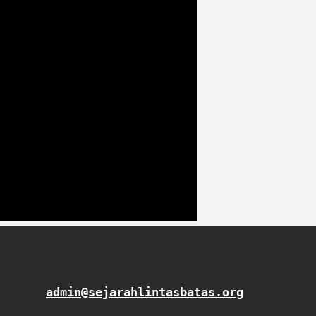
admin@sejarahlintasbatas.org