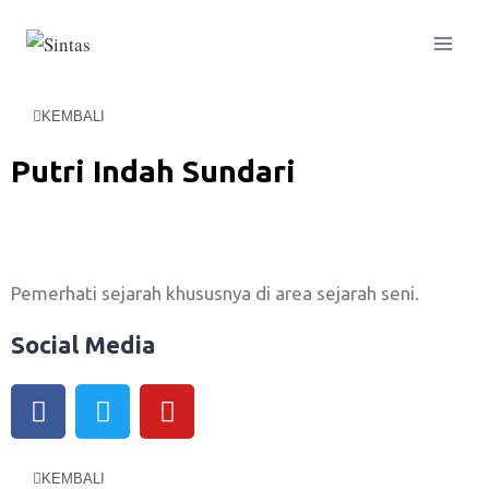
KEMBALI
Putri Indah Sundari
Pemerhati sejarah khususnya di area sejarah seni.
Social Media
KEMBALI