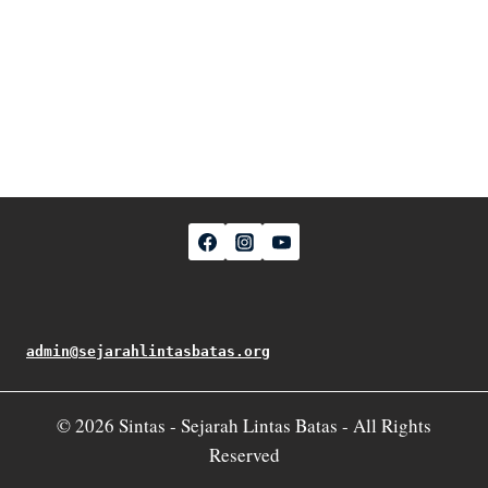
admin@sejarahlintasbatas.org
© 2026 Sintas - Sejarah Lintas Batas - All Rights
Reserved